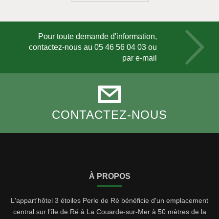
Pour toute demande d'information,
contactez-nous au
05 46 56 04 03
ou
par e-mail
CONTACTEZ-NOUS
À PROPOS
L'appart'hôtel 3 étoiles Perle de Ré bénéficie d'un emplacement
central sur l'île de Ré à La Couarde-sur-Mer à 50 mètres de la