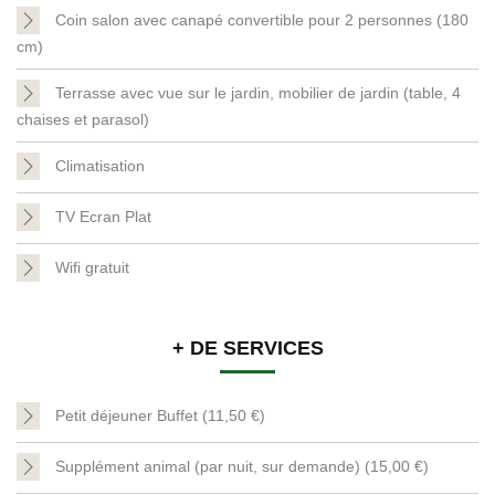
Coin salon avec canapé convertible pour 2 personnes (180
cm)
Terrasse avec vue sur le jardin, mobilier de jardin (table, 4
chaises et parasol)
Climatisation
TV Ecran Plat
Wifi gratuit
+ DE SERVICES
Petit déjeuner Buffet (11,50 €)
Supplément animal (par nuit, sur demande) (15,00 €)