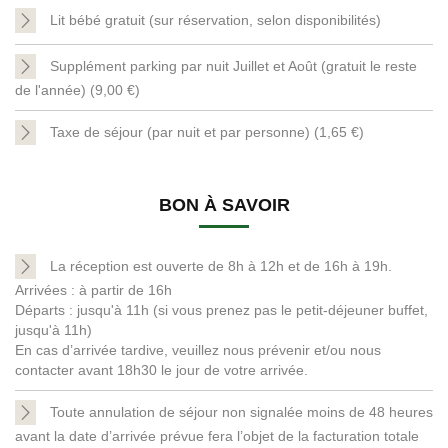
Lit bébé gratuit (sur réservation, selon disponibilités)
Supplément parking par nuit Juillet et Août (gratuit le reste
de l'année) (9,00 €)
Taxe de séjour (par nuit et par personne) (1,65 €)
BON À SAVOIR
La réception est ouverte de 8h à 12h et de 16h à 19h.
Arrivées : à partir de 16h
Départs : jusqu'à 11h (si vous prenez pas le petit-déjeuner buffet,
jusqu'à 11h)
En cas d’arrivée tardive, veuillez nous prévenir et/ou nous
contacter avant 18h30 le jour de votre arrivée.
Toute annulation de séjour non signalée moins de 48 heures
avant la date d’arrivée prévue fera l’objet de la facturation totale