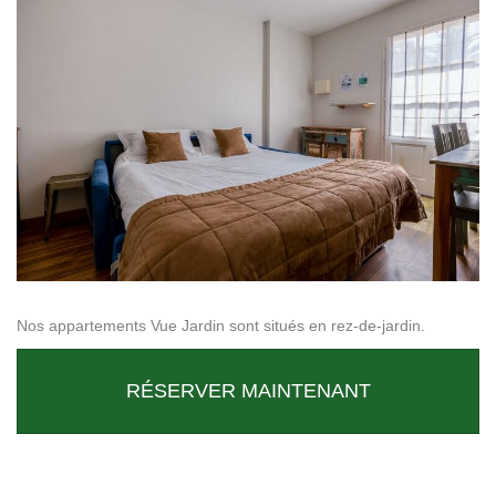
Nos appartements Vue Jardin sont situés en rez-de-jardin.
RÉSERVER MAINTENANT